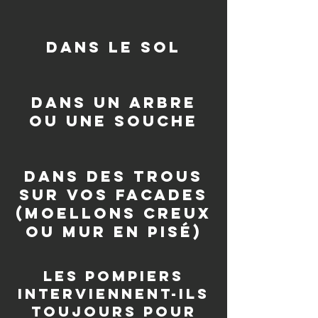
dans le sol
dans un arbre
ou une souche
Dans des trous
sur vos facades
(moellons creux
ou mur en pisé)
les pompiers
interviennent-ils
toujours pour