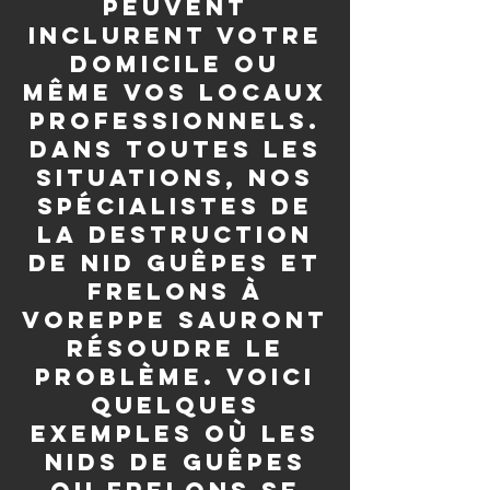
peuvent
inclurent votre
domicile ou
même vos locaux
professionnels.
Dans toutes les
situations, nos
spécialistes de
la destruction
de nid guêpes et
frelons à
Voreppe sauront
résoudre le
problème. Voici
quelques
exemples où les
nids de guêpes