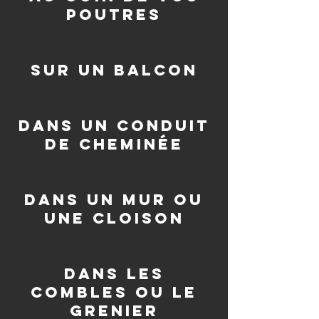
poutres
sur un balcon
dans un conduit
de cheminée
dans un mur ou
une cloison
dans les
combles ou le
grenier