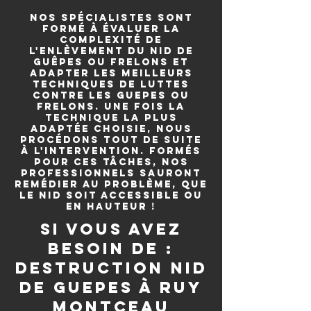
Nos spécialistes sont
formé à évaluer la
complexité de
l'enlèvement du nid de
guêpes ou frelons et
adapter les meilleurs
techniques de luttes
contre les guepes ou
frelons. Une fois la
technique la plus
adaptée choisie, nous
procédons tout de suite
à l'intervention. Formés
pour ces tâches, nos
professionnels sauront
remédier au problème, que
le nid soit accessible ou
en hauteur !
si vous avez
besoin de :
destruction nid
de guepes à Ruy
Montceau