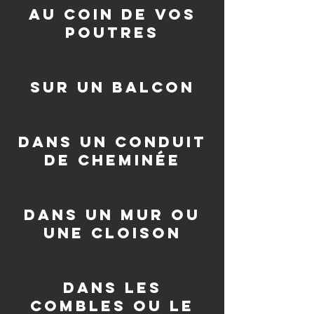
au coin de vos
poutres
sur un balcon
dans un conduit
de cheminée
dans un mur ou
une cloison
dans les
combles ou le