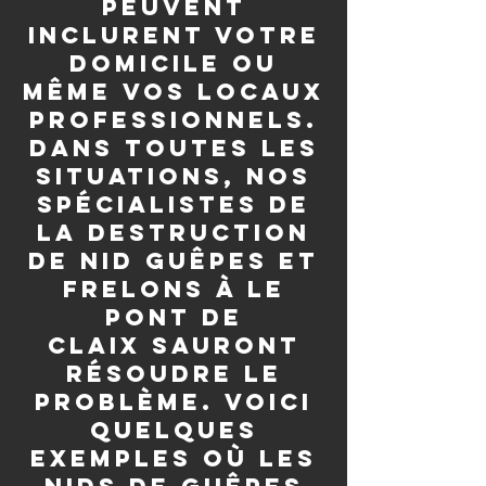
peuvent
inclurent votre
domicile ou
même vos locaux
professionnels.
Dans toutes les
situations, nos
spécialistes de
la destruction
de nid guêpes et
frelons à Le
Pont de
Claix sauront
résoudre le
problème. Voici
quelques
exemples où les