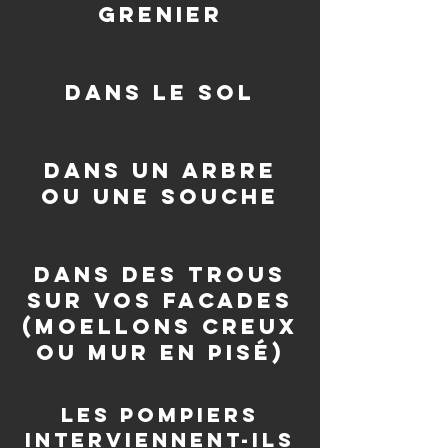
grenier
dans le sol
dans un arbre
ou une souche
Dans des trous
sur vos facades
(moellons creux
ou mur en pisé)
les pompiers
interviennent-ils