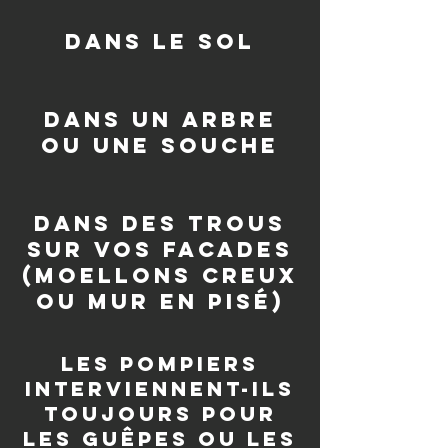
dans le sol
dans un arbre
ou une souche
Dans des trous
sur vos facades
(moellons creux
ou mur en pisé)
les pompiers
interviennent-ils
toujours pour
les guêpes ou les