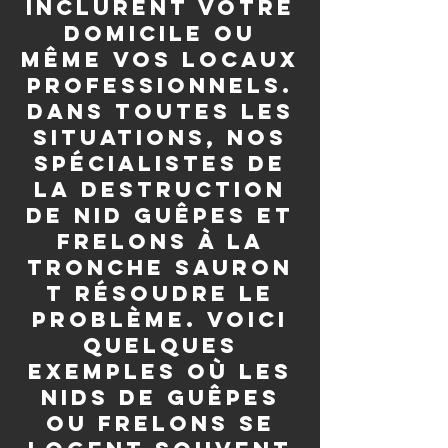
inclurent votre
domicile ou
même vos locaux
professionnels.
Dans toutes les
situations, nos
spécialistes de
la destruction
de nid guêpes et
frelons à La
Tronche sauron
t résoudre le
problème. Voici
quelques
exemples où les
nids de guêpes
ou frelons se