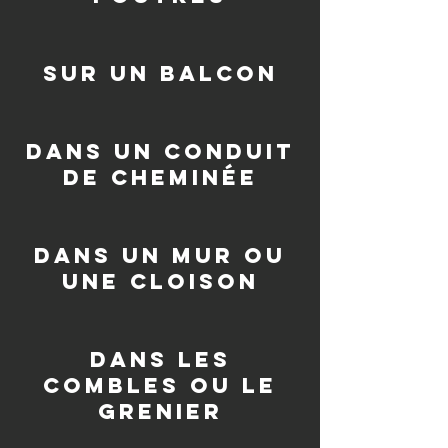
sur un balcon
dans un conduit
de cheminée
dans un mur ou
une cloison
dans les
combles ou le
grenier