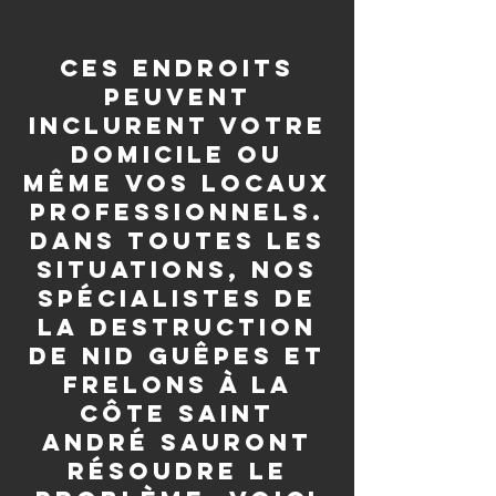
Ces endroits
peuvent
inclurent votre
domicile ou
même vos locaux
professionnels.
Dans toutes les
situations, nos
spécialistes de
la destruction
de nid guêpes et
frelons à La
Côte Saint
André sauront
résoudre le