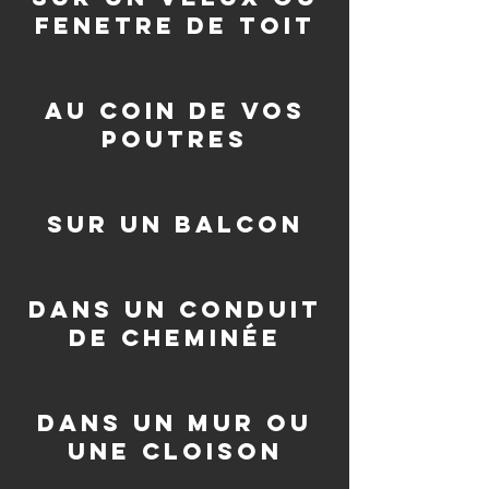
fenetre de toit
au coin de vos
poutres
sur un balcon
dans un conduit
de cheminée
dans un mur ou
une cloison