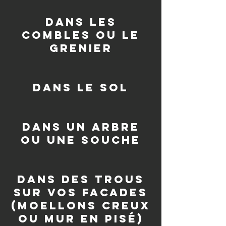
dans les
combles ou le
grenier
dans le sol
dans un arbre
ou une souche
Dans des trous
sur vos facades
(moellons creux
ou mur en pisé)