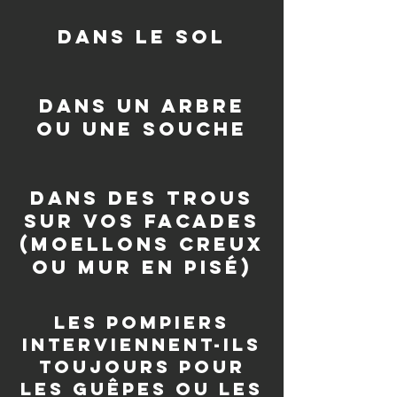
dans le sol
dans un arbre
ou une souche
Dans des trous
sur vos facades
(moellons creux
ou mur en pisé)
les pompiers
interviennent-ils
toujours pour
les guêpes ou les