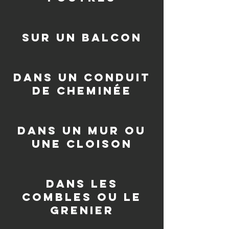
sur un balcon
dans un conduit
de cheminée
dans un mur ou
une cloison
dans les
combles ou le
grenier