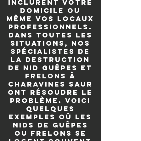
inclurent votre
domicile ou
même vos locaux
professionnels.
Dans toutes les
situations, nos
spécialistes de
la destruction
de nid guêpes et
frelons à
Charavines saur
ont résoudre le
problème. Voici
quelques
exemples où les
nids de guêpes
ou frelons se