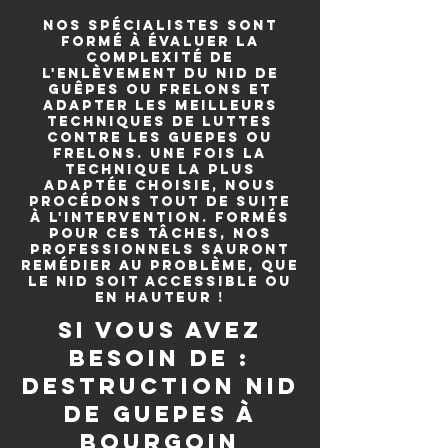
Nos spécialistes sont
formé à évaluer la
complexité de
l'enlèvement du nid de
guêpes ou frelons et
adapter les meilleurs
techniques de luttes
contre les guepes ou
frelons. Une fois la
technique la plus
adaptée choisie, nous
procédons tout de suite
à l'intervention. Formés
pour ces tâches, nos
professionnels sauront
remédier au problème, que
le nid soit accessible ou
en hauteur !
si vous avez
besoin de :
destruction nid
de guepes à
Bourgoin