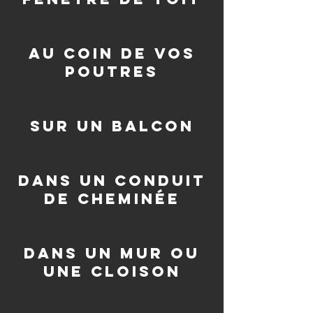
au coin de vos
poutres
sur un balcon
dans un conduit
de cheminée
dans un mur ou
une cloison