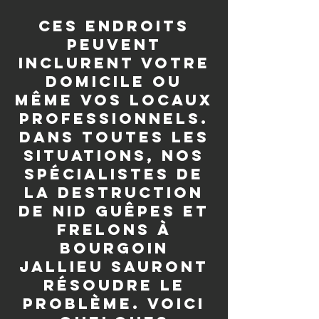
Ces endroits
peuvent
inclurent votre
domicile ou
même vos locaux
professionnels.
Dans toutes les
situations, nos
spécialistes de
la destruction
de nid guêpes et
frelons à
Bourgoin
Jallieu sauront
résoudre le
problème. Voici