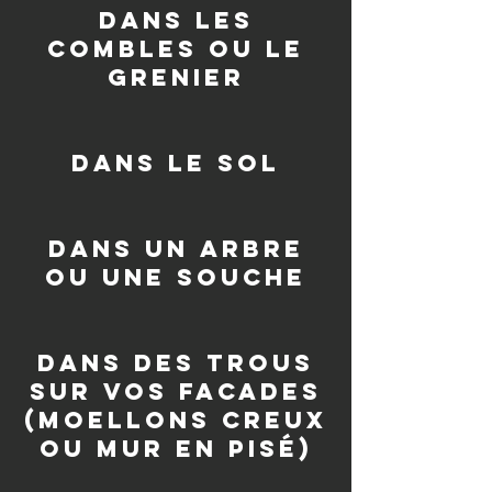
dans les
combles ou le
grenier
dans le sol
dans un arbre
ou une souche
Dans des trous
sur vos facades
(moellons creux
ou mur en pisé)